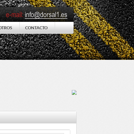
OTROS
CONTACTO