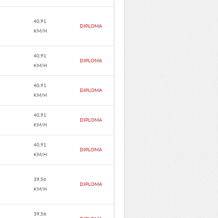
40,91
DIPLOMA
KM/H
40,91
DIPLOMA
KM/H
40,91
DIPLOMA
KM/H
40,91
DIPLOMA
KM/H
40,91
DIPLOMA
KM/H
39,56
DIPLOMA
KM/H
39,56