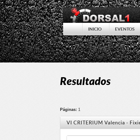
INICIO
EVENTOS
Resultados
Páginas:
1
VI CRITERIUM Valencia - Fixi