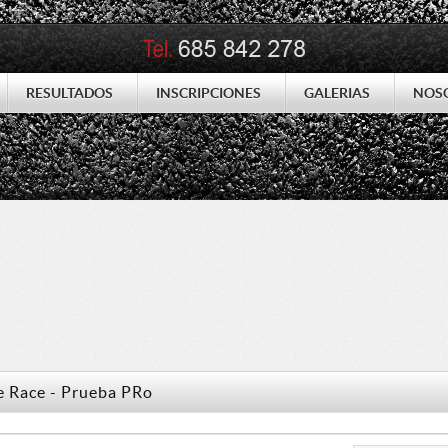
RESULTADOS
INSCRIPCIONES
GALERIAS
NOS
e Race - Prueba PRo