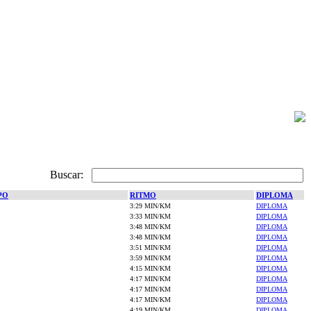
Buscar:
PO
RITMO
DIPLOMA
3:29 MIN/KM
DIPLOMA
3:33 MIN/KM
DIPLOMA
3:48 MIN/KM
DIPLOMA
3:48 MIN/KM
DIPLOMA
3:51 MIN/KM
DIPLOMA
3:59 MIN/KM
DIPLOMA
4:15 MIN/KM
DIPLOMA
4:17 MIN/KM
DIPLOMA
4:17 MIN/KM
DIPLOMA
4:17 MIN/KM
DIPLOMA
4:19 MIN/KM
DIPLOMA