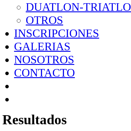
DUATLON-TRIATL
OTROS
INSCRIPCIONES
GALERIAS
NOSOTROS
CONTACTO
Resultados