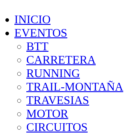
INICIO
EVENTOS
BTT
CARRETERA
RUNNING
TRAIL-MONTAÑA
TRAVESIAS
MOTOR
CIRCUITOS