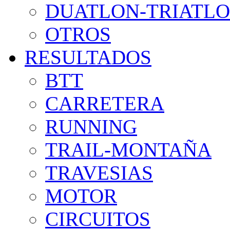
DUATLON-TRIATL
OTROS
RESULTADOS
BTT
CARRETERA
RUNNING
TRAIL-MONTAÑA
TRAVESIAS
MOTOR
CIRCUITOS