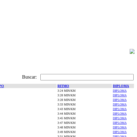
Buscar:
PO
RITMO
DIPLOMA
3:24 MIN/KM
DIPLOMA
3:28 MIN/KM
DIPLOMA
3:28 MIN/KM
DIPLOMA
3:33 MIN/KM
DIPLOMA
3:43 MIN/KM
DIPLOMA
3:44 MIN/KM
DIPLOMA
3:45 MIN/KM
DIPLOMA
3:47 MIN/KM
DIPLOMA
3:48 MIN/KM
DIPLOMA
3:49 MIN/KM
DIPLOMA
3:51 MIN/KM
DIPLOMA