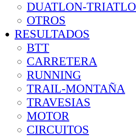
DUATLON-TRIATL
OTROS
RESULTADOS
BTT
CARRETERA
RUNNING
TRAIL-MONTAÑA
TRAVESIAS
MOTOR
CIRCUITOS