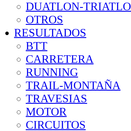
DUATLON-TRIATL
OTROS
RESULTADOS
BTT
CARRETERA
RUNNING
TRAIL-MONTAÑA
TRAVESIAS
MOTOR
CIRCUITOS