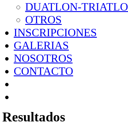
DUATLON-TRIATL
OTROS
INSCRIPCIONES
GALERIAS
NOSOTROS
CONTACTO
Resultados