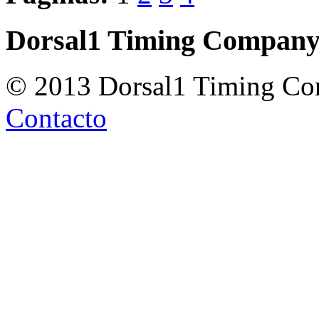
Dorsal1 Timing Compan
© 2013 Dorsal1 Timing C
Contacto