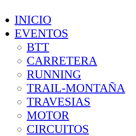
INICIO
EVENTOS
BTT
CARRETERA
RUNNING
TRAIL-MONTAÑA
TRAVESIAS
MOTOR
CIRCUITOS