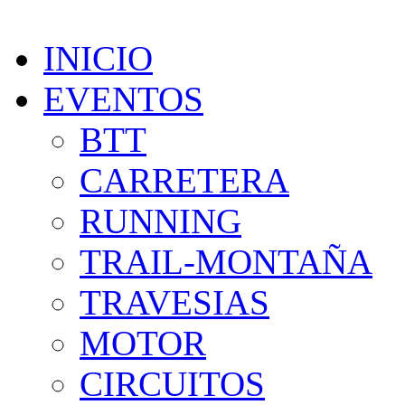
INICIO
EVENTOS
BTT
CARRETERA
RUNNING
TRAIL-MONTAÑA
TRAVESIAS
MOTOR
CIRCUITOS