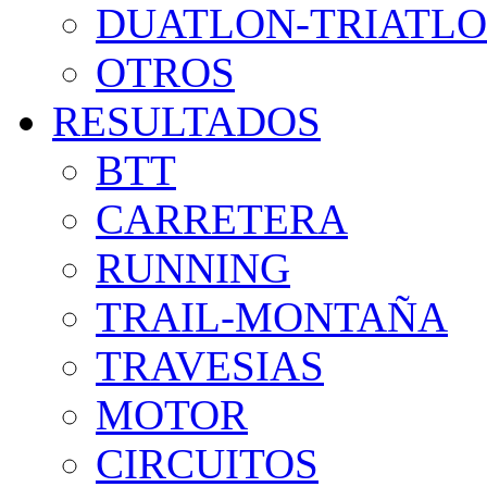
DUATLON-TRIATL
OTROS
RESULTADOS
BTT
CARRETERA
RUNNING
TRAIL-MONTAÑA
TRAVESIAS
MOTOR
CIRCUITOS