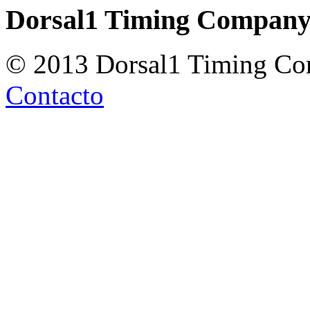
Dorsal1 Timing Compan
© 2013 Dorsal1 Timing C
Contacto