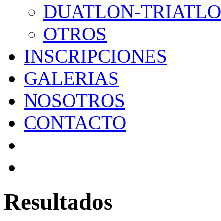
DUATLON-TRIATL
OTROS
INSCRIPCIONES
GALERIAS
NOSOTROS
CONTACTO
Resultados