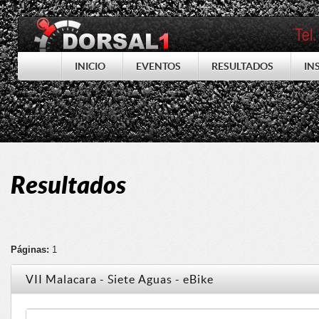
INICIO
EVENTOS
RESULTADOS
IN
Resultados
Páginas:
1
VII Malacara - Siete Aguas - eBike