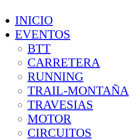
INICIO
EVENTOS
BTT
CARRETERA
RUNNING
TRAIL-MONTAÑA
TRAVESIAS
MOTOR
CIRCUITOS