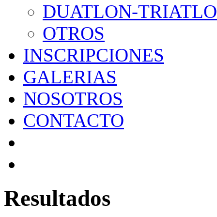
DUATLON-TRIATL
OTROS
INSCRIPCIONES
GALERIAS
NOSOTROS
CONTACTO
Resultados