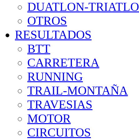
DUATLON-TRIATL
OTROS
RESULTADOS
BTT
CARRETERA
RUNNING
TRAIL-MONTAÑA
TRAVESIAS
MOTOR
CIRCUITOS