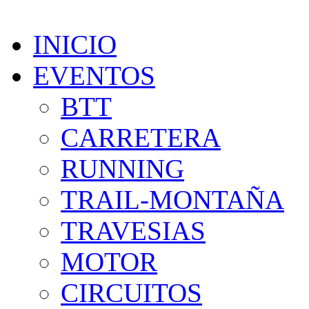
INICIO
EVENTOS
BTT
CARRETERA
RUNNING
TRAIL-MONTAÑA
TRAVESIAS
MOTOR
CIRCUITOS