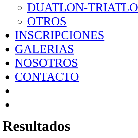
DUATLON-TRIATL
OTROS
INSCRIPCIONES
GALERIAS
NOSOTROS
CONTACTO
Resultados