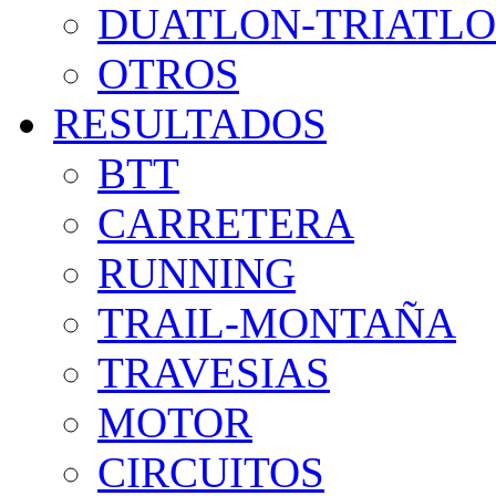
DUATLON-TRIATL
OTROS
RESULTADOS
BTT
CARRETERA
RUNNING
TRAIL-MONTAÑA
TRAVESIAS
MOTOR
CIRCUITOS