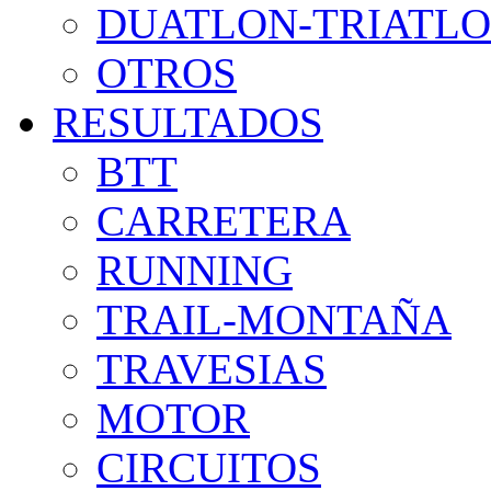
DUATLON-TRIATL
OTROS
RESULTADOS
BTT
CARRETERA
RUNNING
TRAIL-MONTAÑA
TRAVESIAS
MOTOR
CIRCUITOS