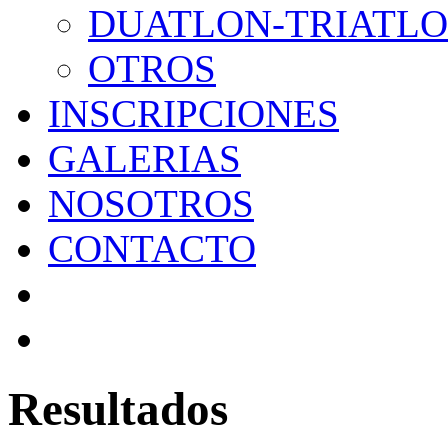
DUATLON-TRIATL
OTROS
INSCRIPCIONES
GALERIAS
NOSOTROS
CONTACTO
Resultados