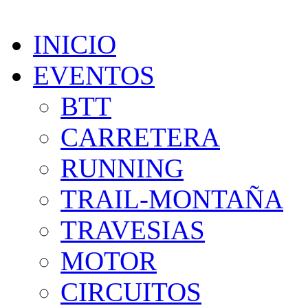
INICIO
EVENTOS
BTT
CARRETERA
RUNNING
TRAIL-MONTAÑA
TRAVESIAS
MOTOR
CIRCUITOS