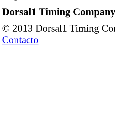
Dorsal1 Timing Compan
© 2013 Dorsal1 Timing C
Contacto