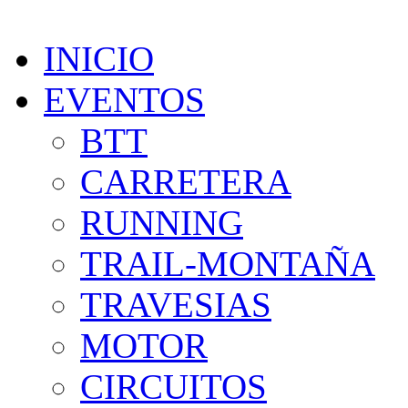
INICIO
EVENTOS
BTT
CARRETERA
RUNNING
TRAIL-MONTAÑA
TRAVESIAS
MOTOR
CIRCUITOS