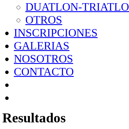
DUATLON-TRIATL
OTROS
INSCRIPCIONES
GALERIAS
NOSOTROS
CONTACTO
Resultados