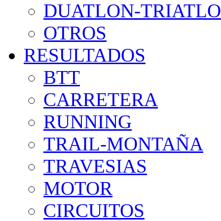
DUATLON-TRIATL
OTROS
RESULTADOS
BTT
CARRETERA
RUNNING
TRAIL-MONTAÑA
TRAVESIAS
MOTOR
CIRCUITOS