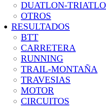
DUATLON-TRIATL
OTROS
RESULTADOS
BTT
CARRETERA
RUNNING
TRAIL-MONTAÑA
TRAVESIAS
MOTOR
CIRCUITOS