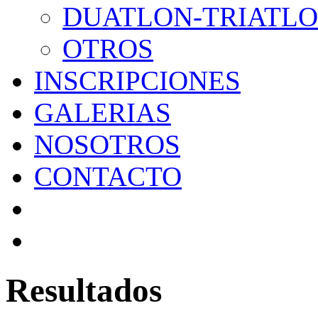
DUATLON-TRIATL
OTROS
INSCRIPCIONES
GALERIAS
NOSOTROS
CONTACTO
Resultados