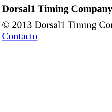
Dorsal1 Timing Compan
© 2013 Dorsal1 Timing C
Contacto