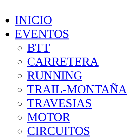
INICIO
EVENTOS
BTT
CARRETERA
RUNNING
TRAIL-MONTAÑA
TRAVESIAS
MOTOR
CIRCUITOS