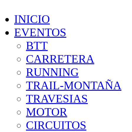
INICIO
EVENTOS
BTT
CARRETERA
RUNNING
TRAIL-MONTAÑA
TRAVESIAS
MOTOR
CIRCUITOS