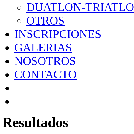
DUATLON-TRIATL
OTROS
INSCRIPCIONES
GALERIAS
NOSOTROS
CONTACTO
Resultados