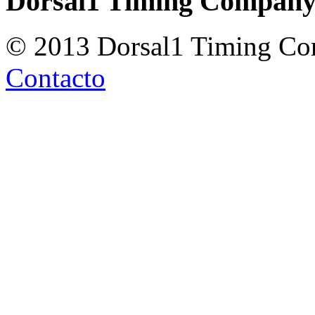
Dorsal1 Timing Compan
© 2013 Dorsal1 Timing C
Contacto