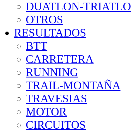
DUATLON-TRIATL
OTROS
RESULTADOS
BTT
CARRETERA
RUNNING
TRAIL-MONTAÑA
TRAVESIAS
MOTOR
CIRCUITOS