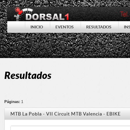
INICIO
EVENTOS
RESULTADOS
IN
Resultados
Páginas:
1
MTB La Pobla - VII Circuit MTB Valencia - EBIKE