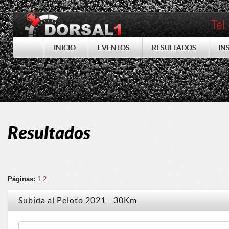
INICIO
EVENTOS
RESULTADOS
IN
Resultados
Páginas:
1
2
Subida al Peloto 2021 - 30Km