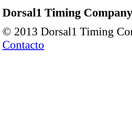
Dorsal1 Timing Compan
© 2013 Dorsal1 Timing C
Contacto