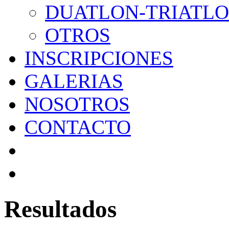
DUATLON-TRIATL
OTROS
INSCRIPCIONES
GALERIAS
NOSOTROS
CONTACTO
Resultados