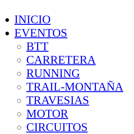
INICIO
EVENTOS
BTT
CARRETERA
RUNNING
TRAIL-MONTAÑA
TRAVESIAS
MOTOR
CIRCUITOS