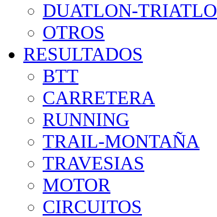
DUATLON-TRIATL
OTROS
RESULTADOS
BTT
CARRETERA
RUNNING
TRAIL-MONTAÑA
TRAVESIAS
MOTOR
CIRCUITOS