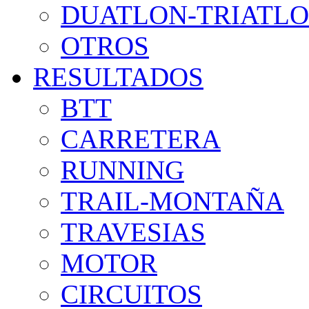
DUATLON-TRIATL
OTROS
RESULTADOS
BTT
CARRETERA
RUNNING
TRAIL-MONTAÑA
TRAVESIAS
MOTOR
CIRCUITOS