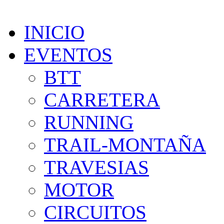
INICIO
EVENTOS
BTT
CARRETERA
RUNNING
TRAIL-MONTAÑA
TRAVESIAS
MOTOR
CIRCUITOS