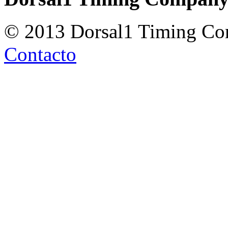
© 2013 Dorsal1 Timing C
Contacto