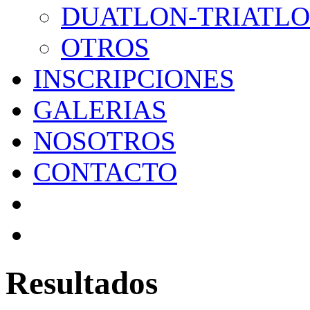
DUATLON-TRIATL
OTROS
INSCRIPCIONES
GALERIAS
NOSOTROS
CONTACTO
Resultados