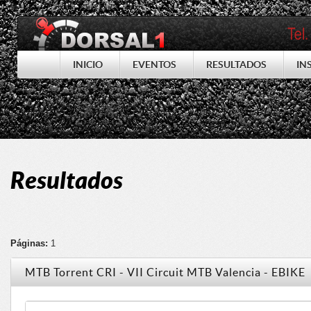
INICIO
EVENTOS
RESULTADOS
IN
Resultados
Páginas:
1
MTB Torrent CRI - VII Circuit MTB Valencia - EBIKE