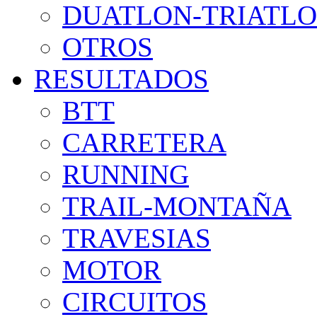
DUATLON-TRIATL
OTROS
RESULTADOS
BTT
CARRETERA
RUNNING
TRAIL-MONTAÑA
TRAVESIAS
MOTOR
CIRCUITOS