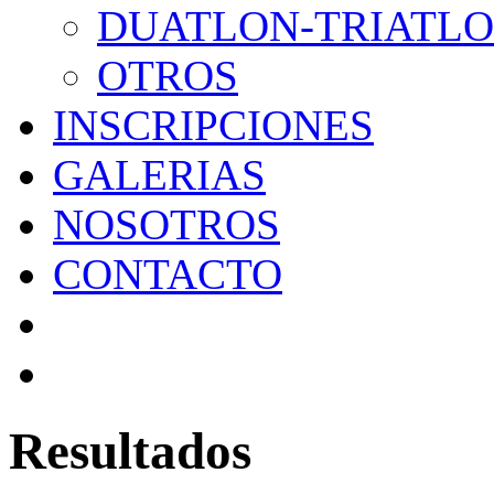
DUATLON-TRIATL
OTROS
INSCRIPCIONES
GALERIAS
NOSOTROS
CONTACTO
Resultados