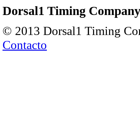
Dorsal1 Timing Compan
© 2013 Dorsal1 Timing C
Contacto