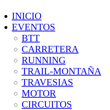
INICIO
EVENTOS
BTT
CARRETERA
RUNNING
TRAIL-MONTAÑA
TRAVESIAS
MOTOR
CIRCUITOS