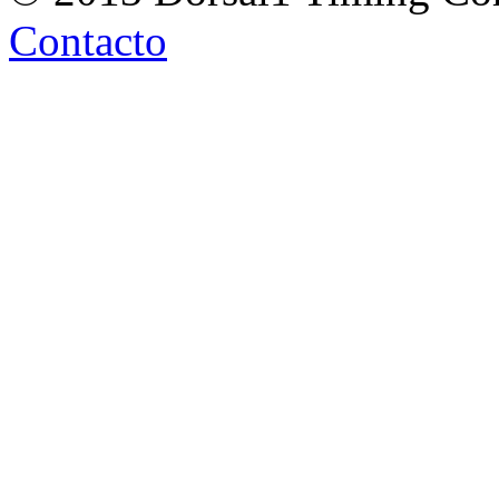
Contacto