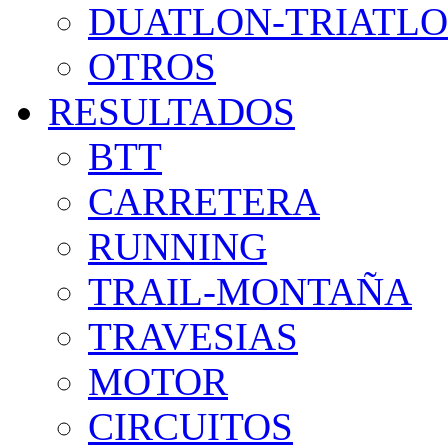
DUATLON-TRIATL
OTROS
RESULTADOS
BTT
CARRETERA
RUNNING
TRAIL-MONTAÑA
TRAVESIAS
MOTOR
CIRCUITOS