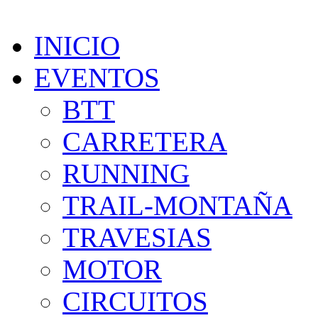
INICIO
EVENTOS
BTT
CARRETERA
RUNNING
TRAIL-MONTAÑA
TRAVESIAS
MOTOR
CIRCUITOS