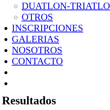
DUATLON-TRIATL
OTROS
INSCRIPCIONES
GALERIAS
NOSOTROS
CONTACTO
Resultados