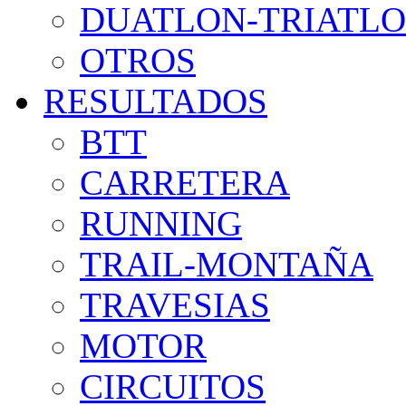
DUATLON-TRIATL
OTROS
RESULTADOS
BTT
CARRETERA
RUNNING
TRAIL-MONTAÑA
TRAVESIAS
MOTOR
CIRCUITOS