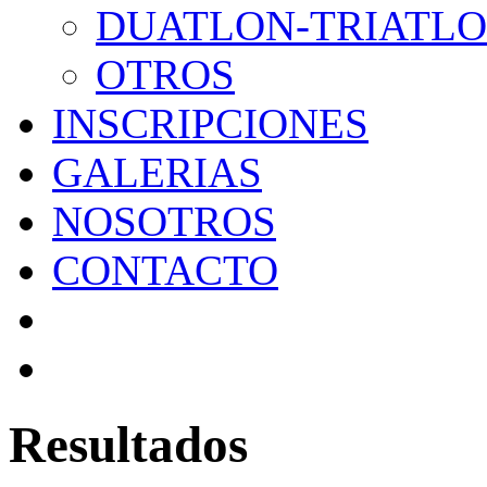
DUATLON-TRIATL
OTROS
INSCRIPCIONES
GALERIAS
NOSOTROS
CONTACTO
Resultados