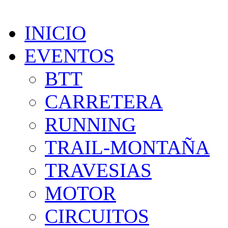
INICIO
EVENTOS
BTT
CARRETERA
RUNNING
TRAIL-MONTAÑA
TRAVESIAS
MOTOR
CIRCUITOS