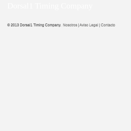
Dorsal1 Timing Company
© 2013 Dorsal1 Timing Company.
Nosotros
|
Aviso Legal
|
Contacto