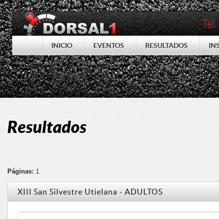
INICIO
EVENTOS
RESULTADOS
IN
Resultados
Páginas:
1
XIII San Silvestre Utielana - ADULTOS