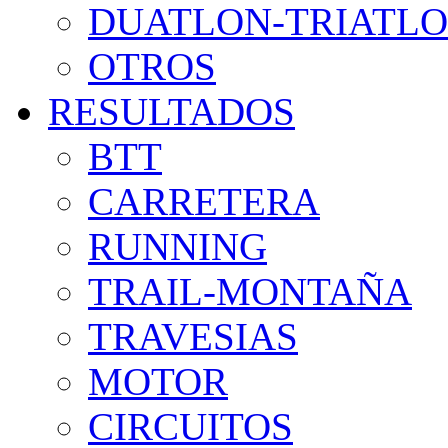
DUATLON-TRIATL
OTROS
RESULTADOS
BTT
CARRETERA
RUNNING
TRAIL-MONTAÑA
TRAVESIAS
MOTOR
CIRCUITOS