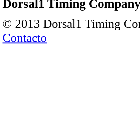
Dorsal1 Timing Compan
© 2013 Dorsal1 Timing C
Contacto