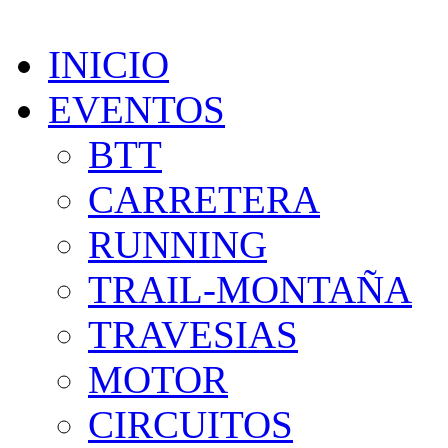
INICIO
EVENTOS
BTT
CARRETERA
RUNNING
TRAIL-MONTAÑA
TRAVESIAS
MOTOR
CIRCUITOS