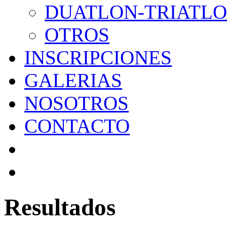
DUATLON-TRIATL
OTROS
INSCRIPCIONES
GALERIAS
NOSOTROS
CONTACTO
Resultados