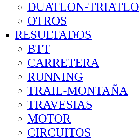
DUATLON-TRIATL
OTROS
RESULTADOS
BTT
CARRETERA
RUNNING
TRAIL-MONTAÑA
TRAVESIAS
MOTOR
CIRCUITOS