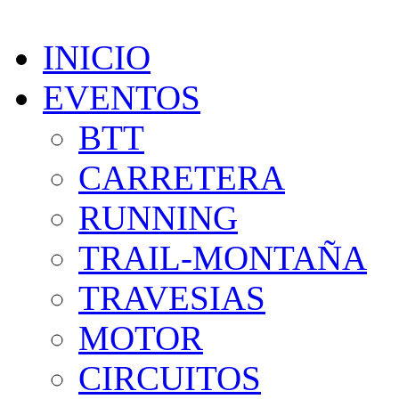
INICIO
EVENTOS
BTT
CARRETERA
RUNNING
TRAIL-MONTAÑA
TRAVESIAS
MOTOR
CIRCUITOS