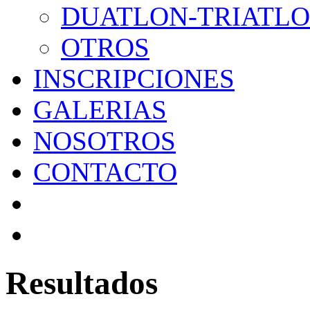
DUATLON-TRIATL
OTROS
INSCRIPCIONES
GALERIAS
NOSOTROS
CONTACTO
Resultados