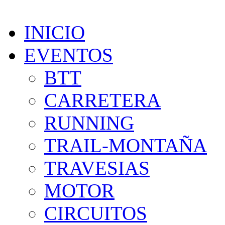
INICIO
EVENTOS
BTT
CARRETERA
RUNNING
TRAIL-MONTAÑA
TRAVESIAS
MOTOR
CIRCUITOS