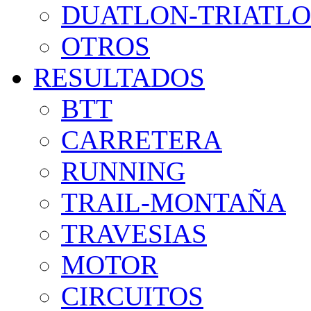
DUATLON-TRIATL
OTROS
RESULTADOS
BTT
CARRETERA
RUNNING
TRAIL-MONTAÑA
TRAVESIAS
MOTOR
CIRCUITOS