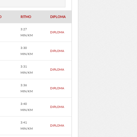
O
RITMO
DIPLOMA
3:27
DIPLOMA
MIN/KM
3:30
DIPLOMA
MIN/KM
3:31
DIPLOMA
MIN/KM
3:36
DIPLOMA
MIN/KM
3:40
DIPLOMA
MIN/KM
3:41
DIPLOMA
MIN/KM