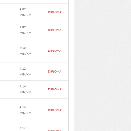
4:07
DIPLOMA
MIN/KM
4:09
DIPLOMA
MIN/KM
4:10
DIPLOMA
MIN/KM
4:12
DIPLOMA
MIN/KM
4:14
DIPLOMA
MIN/KM
4:16
DIPLOMA
MIN/KM
4:17
DIPLOMA