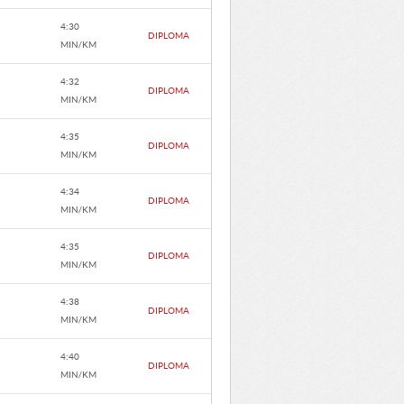
4:30
DIPLOMA
MIN/KM
4:32
DIPLOMA
MIN/KM
4:35
DIPLOMA
MIN/KM
4:34
DIPLOMA
MIN/KM
4:35
DIPLOMA
MIN/KM
4:38
DIPLOMA
MIN/KM
4:40
DIPLOMA
MIN/KM