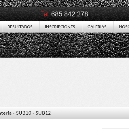
RESULTADOS
INSCRIPCIONES
GALERIAS
NOS
atería - SUB10 - SUB12