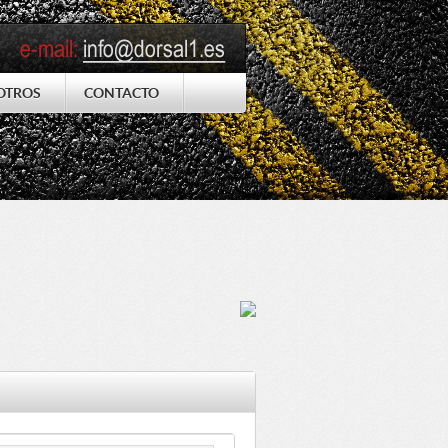
OTROS
CONTACTO