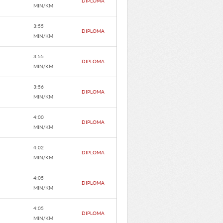
DIPLOMA
MIN/KM
3:55
DIPLOMA
MIN/KM
3:55
DIPLOMA
MIN/KM
3:56
DIPLOMA
MIN/KM
4:00
DIPLOMA
MIN/KM
4:02
DIPLOMA
MIN/KM
4:05
DIPLOMA
MIN/KM
4:05
DIPLOMA
MIN/KM