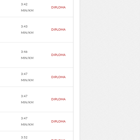
3:42
DIPLOMA
MIN/KM
3:43
DIPLOMA
MIN/KM
3:46
DIPLOMA
MIN/KM
3:47
DIPLOMA
MIN/KM
3:47
DIPLOMA
MIN/KM
3:47
DIPLOMA
MIN/KM
3:52