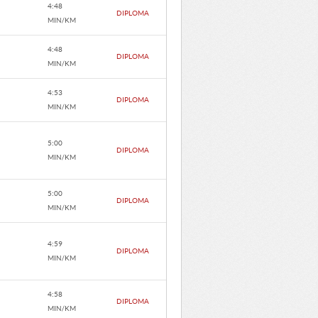
4:48
DIPLOMA
MIN/KM
4:48
DIPLOMA
MIN/KM
4:53
DIPLOMA
MIN/KM
5:00
DIPLOMA
MIN/KM
5:00
DIPLOMA
MIN/KM
4:59
DIPLOMA
MIN/KM
4:58
DIPLOMA
MIN/KM