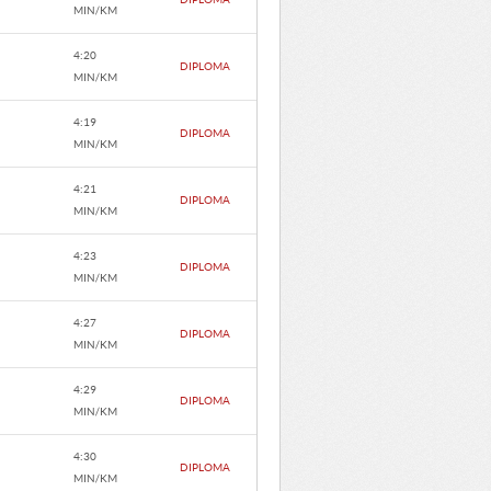
MIN/KM
4:20
DIPLOMA
MIN/KM
4:19
DIPLOMA
MIN/KM
4:21
DIPLOMA
MIN/KM
4:23
DIPLOMA
MIN/KM
4:27
DIPLOMA
MIN/KM
4:29
DIPLOMA
MIN/KM
4:30
DIPLOMA
MIN/KM