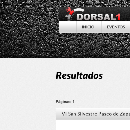
INICIO
EVENTOS
Resultados
Páginas:
1
VI San Silvestre Paseo de Zap