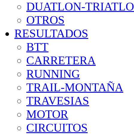
DUATLON-TRIATL
OTROS
RESULTADOS
BTT
CARRETERA
RUNNING
TRAIL-MONTAÑA
TRAVESIAS
MOTOR
CIRCUITOS