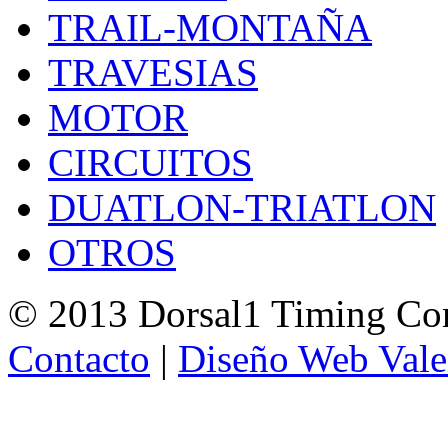
TRAIL-MONTAÑA
TRAVESIAS
MOTOR
CIRCUITOS
DUATLON-TRIATLON
OTROS
© 2013 Dorsal1 Timing C
Contacto
|
Diseño Web Vale