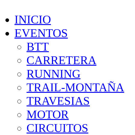
INICIO
EVENTOS
BTT
CARRETERA
RUNNING
TRAIL-MONTAÑA
TRAVESIAS
MOTOR
CIRCUITOS