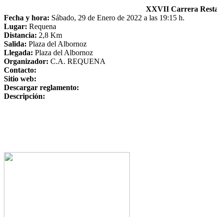
XXVII Carrera Rest
Fecha y hora:
Sábado, 29 de Enero de 2022 a las 19:15 h.
Lugar:
Requena
Distancia:
2,8 Km
Salida:
Plaza del Albornoz
Llegada:
Plaza del Albornoz
Organizador:
C.A. REQUENA
Contacto:
Sitio web:
Descargar reglamento:
Descripción: