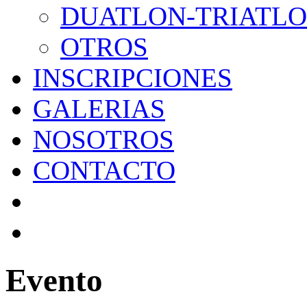
DUATLON-TRIATL
OTROS
INSCRIPCIONES
GALERIAS
NOSOTROS
CONTACTO
Evento