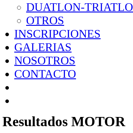
DUATLON-TRIATL
OTROS
INSCRIPCIONES
GALERIAS
NOSOTROS
CONTACTO
Resultados MOTOR