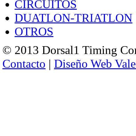
CIRCUITOS
DUATLON-TRIATLON
OTROS
© 2013 Dorsal1 Timing C
Contacto
|
Diseño Web Vale