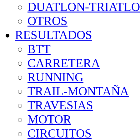
DUATLON-TRIATL
OTROS
RESULTADOS
BTT
CARRETERA
RUNNING
TRAIL-MONTAÑA
TRAVESIAS
MOTOR
CIRCUITOS