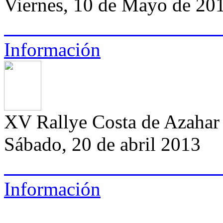
Viernes, 10 de Mayo de 20
Información
XV Rallye Costa de Azahar 
Sábado, 20 de abril 2013
Información