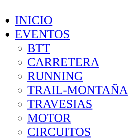
INICIO
EVENTOS
BTT
CARRETERA
RUNNING
TRAIL-MONTAÑA
TRAVESIAS
MOTOR
CIRCUITOS