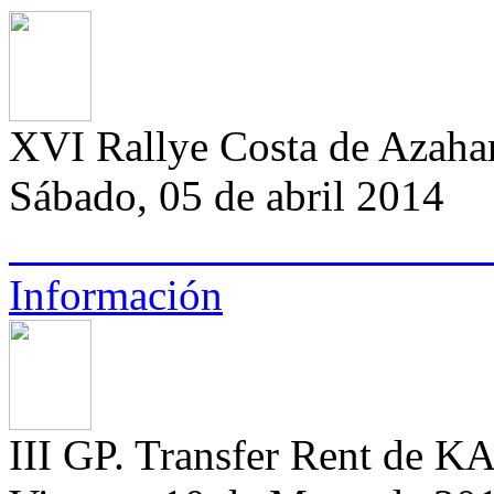
XVI Rallye Costa de Azahar
Sábado, 05 de abril 2014
Información
III GP. Transfer Rent de K