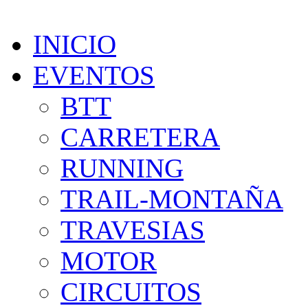
INICIO
EVENTOS
BTT
CARRETERA
RUNNING
TRAIL-MONTAÑA
TRAVESIAS
MOTOR
CIRCUITOS