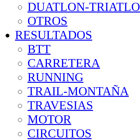
DUATLON-TRIATL
OTROS
RESULTADOS
BTT
CARRETERA
RUNNING
TRAIL-MONTAÑA
TRAVESIAS
MOTOR
CIRCUITOS