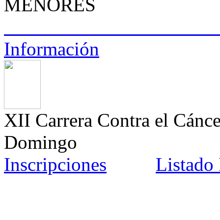
MENORES
Información
XII Carrera Contra el Cán
Domingo
Inscripciones
Listado 