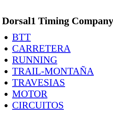
Dorsal1 Timing Compan
BTT
CARRETERA
RUNNING
TRAIL-MONTAÑA
TRAVESIAS
MOTOR
CIRCUITOS