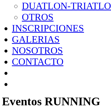
DUATLON-TRIATL
OTROS
INSCRIPCIONES
GALERIAS
NOSOTROS
CONTACTO
Eventos RUNNING