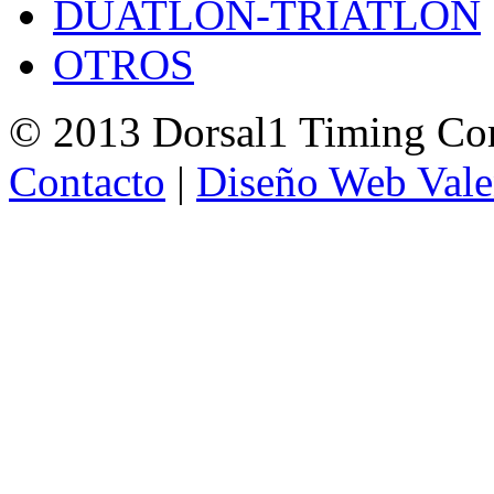
DUATLON-TRIATLON
OTROS
© 2013 Dorsal1 Timing C
Contacto
|
Diseño Web Vale