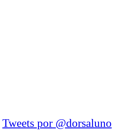
Tweets por @dorsaluno