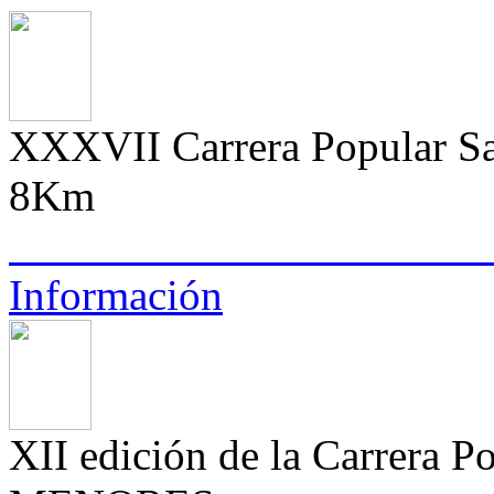
XXXVII Carrera Popular Sa
8Km
Información
XII edición de la Carrera P