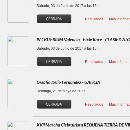
Sábado, 03 de Junio de 2017 a las 16h.
Resultados
Más Informac
IV CRITERIUM Valencia - Fixie Race - CLASIFICAT
Sábado, 03 de Junio de 2017 a las 15h.
Resultados
Más Informac
Desafio Delio Fernandez - GALICIA
Domingo, 21 de Mayo de 2017
Resultados
Más Informac
XVII Marcha Cicloturista REQUENA TIERRA DE V