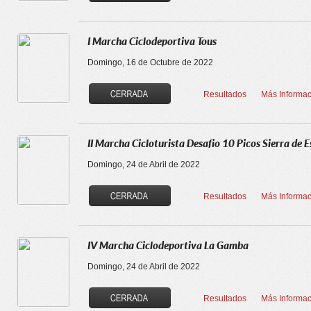
I Marcha Ciclodeportiva Tous
Domingo, 16 de Octubre de 2022
Resultados
Más Informac
II Marcha Cicloturista Desafio 10 Picos Sierra de 
Domingo, 24 de Abril de 2022
Resultados
Más Informac
IV Marcha Ciclodeportiva La Gamba
Domingo, 24 de Abril de 2022
Resultados
Más Informac