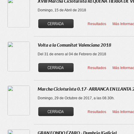
XVIII Marcha Cicloturista REQUENA TIERRA DE 
Domingo, 15 de Abril de 2018
Resultados
Más Informac
Volta a la Comunitat Valenciana 2018
Del 31 de enero al 04 de Febrero de 2018
Resultados
Más Informac
Marcha Cicloturista 0.17- ARRANCA EN LLANTA
Domingo, 29 de Octubre de 2017, a las 08.30h.
Resultados
Más Informac
GRAN FONDO ÉZARO - Dumbria (Galicia)