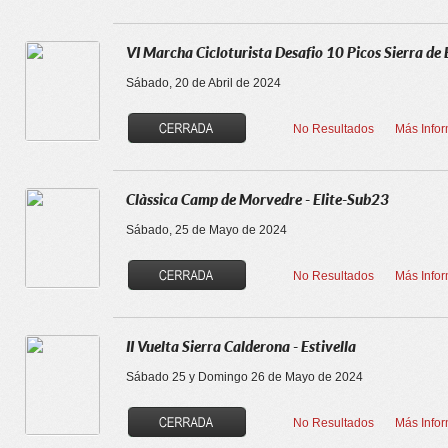
VI Marcha Cicloturista Desafio 10 Picos Sierra de
Sábado, 20 de Abril de 2024
No Resultados
Más Info
Clàssica Camp de Morvedre - Elite-Sub23
Sábado, 25 de Mayo de 2024
No Resultados
Más Info
II Vuelta Sierra Calderona - Estivella
Sábado 25 y Domingo 26 de Mayo de 2024
No Resultados
Más Info