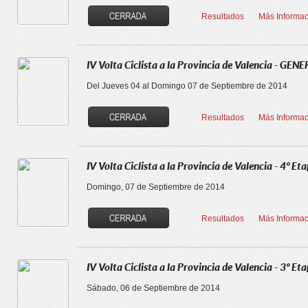
Resultados
Más Informac
IV Volta Ciclista a la Provincia de Valencia - GEN
Del Jueves 04 al Domingo 07 de Septiembre de 2014
Resultados
Más Informac
IV Volta Ciclista a la Provincia de Valencia - 4º 
Domingo, 07 de Septiembre de 2014
Resultados
Más Informac
IV Volta Ciclista a la Provincia de Valencia - 3º E
Sábado, 06 de Septiembre de 2014