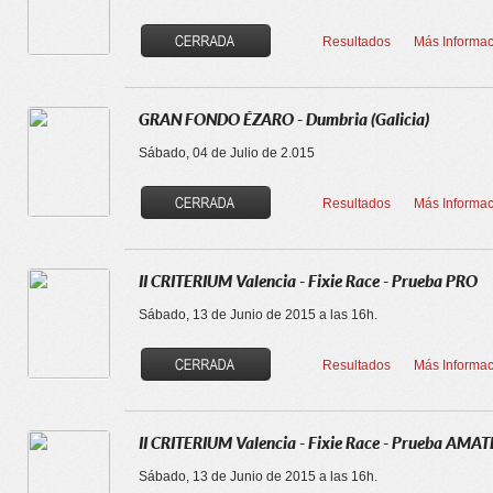
Resultados
Más Informac
GRAN FONDO ÉZARO - Dumbria (Galicia)
Sábado, 04 de Julio de 2.015
Resultados
Más Informac
II CRITERIUM Valencia - Fixie Race - Prueba PRO
Sábado, 13 de Junio de 2015 a las 16h.
Resultados
Más Informac
II CRITERIUM Valencia - Fixie Race - Prueba AMA
Sábado, 13 de Junio de 2015 a las 16h.