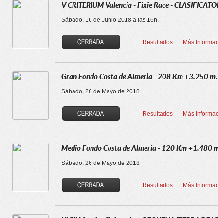
V CRITERIUM Valencia - Fixie Race - CLASIFICATO
Sábado, 16 de Junio 2018 a las 16h.
Resultados
Más Informac
Gran Fondo Costa de Almeria - 208 Km +3.250 m.
Sábado, 26 de Mayo de 2018
Resultados
Más Informac
Medio Fondo Costa de Almeria - 120 Km +1.480 m
Sábado, 26 de Mayo de 2018
Resultados
Más Informac