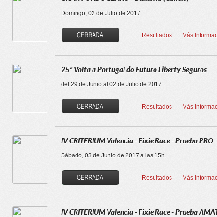
Domingo, 02 de Julio de 2017
Resultados
Más Informac
25ª Volta a Portugal do Futuro Liberty Seguros
del 29 de Junio al 02 de Julio de 2017
Resultados
Más Informac
IV CRITERIUM Valencia - Fixie Race - Prueba PRO
Sábado, 03 de Junio de 2017 a las 15h.
Resultados
Más Informac
IV CRITERIUM Valencia - Fixie Race - Prueba AM