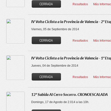
Resultados
Más Informac
IV Volta Ciclista a la Provincia de Valencia - 2º Eta
Viernes, 05 de Septiembre de 2014
Resultados
Más Informac
IV Volta Ciclista a la Provincia de Valencia - 1º E
Jueves, 04 de Septiembre de 2014
Resultados
Más Informac
12ª Subida Al Cerro Socorro. CRONOESCALADA
Domingo, 17 de Agosto de 2.014 a las 10h.