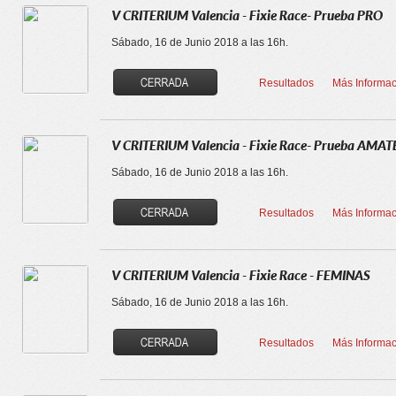
V CRITERIUM Valencia - Fixie Race- Prueba PRO
Sábado, 16 de Junio 2018 a las 16h.
Resultados
Más Informac
V CRITERIUM Valencia - Fixie Race- Prueba AMA
Sábado, 16 de Junio 2018 a las 16h.
Resultados
Más Informac
V CRITERIUM Valencia - Fixie Race - FEMINAS
Sábado, 16 de Junio 2018 a las 16h.
Resultados
Más Informac