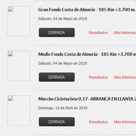
Gran Fondo Costa de Almeria - 185 Km +3.700 m.
Sábado, 04 de Mayo de 2019
Resultados
Más Informac
Medio Fondo Costa de Almeria - 185 Km +3.700 m
Sábado, 04 de Mayo de 2019
Resultados
Más Informac
Marcha Cicloturista 0.17- ARRANCA EN LLANTA
Domingo, 14 de Abril de 2019
Resultados
Más Informac