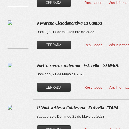
Resultados
Más Informac
V Marcha Ciclodeportiva La Gamba
Domingo, 17 de Septiembre de 2023
Resultados
Más Informac
Vuelta Sierra Calderona - Estivella - GENERAL
Domingo, 21 de Mayo de 2023
Resultados
Más Informac
1ª Vuelta Sierra Calderona - Estivella. ETAPA
Sábado 20 y Domingo 21 de Mayo de 2023