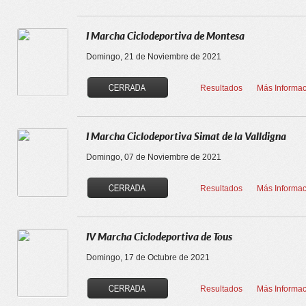
I Marcha Ciclodeportiva de Montesa
Domingo, 21 de Noviembre de 2021
Resultados
Más Informac
I Marcha Ciclodeportiva Simat de la Valldigna
Domingo, 07 de Noviembre de 2021
Resultados
Más Informac
IV Marcha Ciclodeportiva de Tous
Domingo, 17 de Octubre de 2021
Resultados
Más Informac