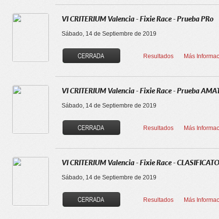
VI CRITERIUM Valencia - Fixie Race - Prueba PRo
Sábado, 14 de Septiembre de 2019
Resultados
Más Informac
VI CRITERIUM Valencia - Fixie Race - Prueba AM
Sábado, 14 de Septiembre de 2019
Resultados
Más Informac
VI CRITERIUM Valencia - Fixie Race - CLASIFICAT
Sábado, 14 de Septiembre de 2019
Resultados
Más Informac