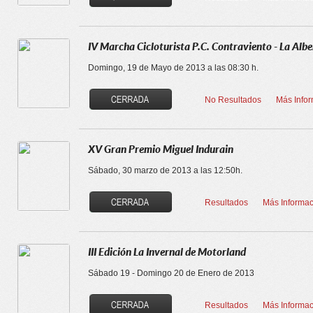
IV Marcha Cicloturista P.C. Contraviento - La Alb
Domingo, 19 de Mayo de 2013 a las 08:30 h.
No Resultados
Más Info
XV Gran Premio Miguel Indurain
Sábado, 30 marzo de 2013 a las 12:50h.
Resultados
Más Informac
III Edición La Invernal de Motorland
Sábado 19 - Domingo 20 de Enero de 2013
Resultados
Más Informac