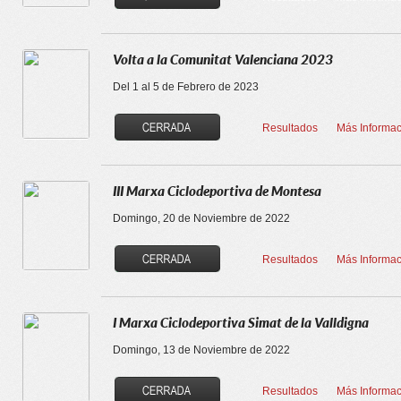
Volta a la Comunitat Valenciana 2023
Del 1 al 5 de Febrero de 2023
Resultados
Más Informac
III Marxa Ciclodeportiva de Montesa
Domingo, 20 de Noviembre de 2022
Resultados
Más Informac
I Marxa Ciclodeportiva Simat de la Valldigna
Domingo, 13 de Noviembre de 2022
Resultados
Más Informac