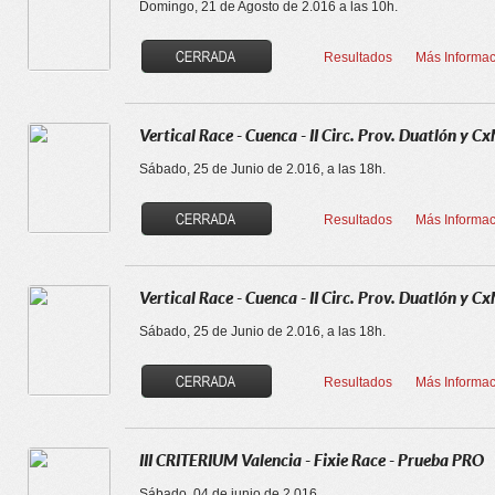
Domingo, 21 de Agosto de 2.016 a las 10h.
Resultados
Más Informac
Vertical Race - Cuenca - II Circ. Prov. Duatlón 
Sábado, 25 de Junio de 2.016, a las 18h.
Resultados
Más Informac
Vertical Race - Cuenca - II Circ. Prov. Duatlón y C
Sábado, 25 de Junio de 2.016, a las 18h.
Resultados
Más Informac
III CRITERIUM Valencia - Fixie Race - Prueba PRO
Sábado, 04 de junio de 2.016