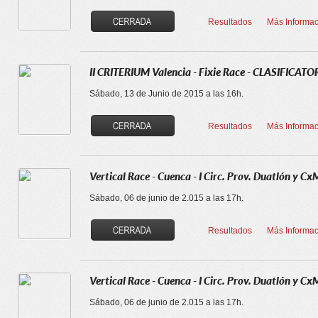
Resultados
Más Informac
II CRITERIUM Valencia - Fixie Race - CLASIFICATO
Sábado, 13 de Junio de 2015 a las 16h.
Resultados
Más Informac
Vertical Race - Cuenca - I Circ. Prov. Duatlón y
Sábado, 06 de junio de 2.015 a las 17h.
Resultados
Más Informac
Vertical Race - Cuenca - I Circ. Prov. Duatlón y Cx
Sábado, 06 de junio de 2.015 a las 17h.