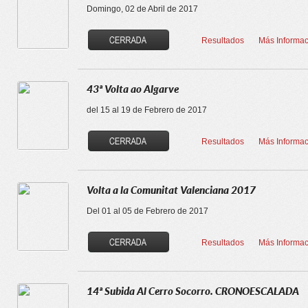
Domingo, 02 de Abril de 2017
Resultados
Más Informac
43ª Volta ao Algarve
del 15 al 19 de Febrero de 2017
Resultados
Más Informac
Volta a la Comunitat Valenciana 2017
Del 01 al 05 de Febrero de 2017
Resultados
Más Informac
14ª Subida Al Cerro Socorro. CRONOESCALADA