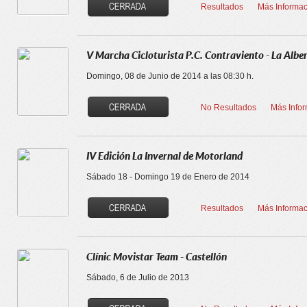
Resultados
Más Informac
V Marcha Cicloturista P.C. Contraviento - La Albe
Domingo, 08 de Junio de 2014 a las 08:30 h.
No Resultados
Más Info
IV Edición La Invernal de Motorland
Sábado 18 - Domingo 19 de Enero de 2014
Resultados
Más Informac
Clínic Movistar Team - Castellón
Sábado, 6 de Julio de 2013