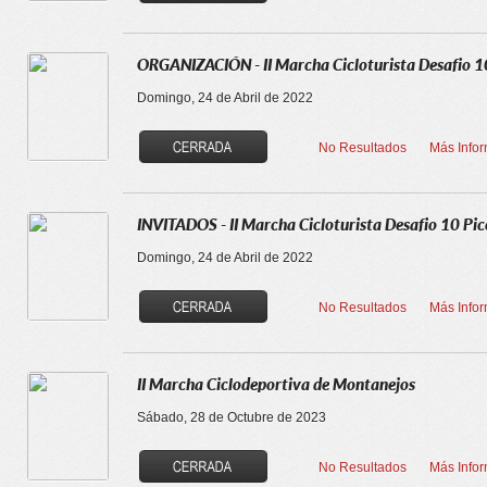
ORGANIZACIÓN - II Marcha Cicloturista Desafio 10
Domingo, 24 de Abril de 2022
No Resultados
Más Info
INVITADOS - II Marcha Cicloturista Desafio 10 Pic
Domingo, 24 de Abril de 2022
No Resultados
Más Info
II Marcha Ciclodeportiva de Montanejos
Sábado, 28 de Octubre de 2023
No Resultados
Más Info