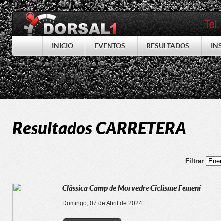
INICIO
EVENTOS
RESULTADOS
IN
Resultados CARRETERA
Filtrar
Clàssica Camp de Morvedre Ciclisme Femení
Domingo, 07 de Abril de 2024