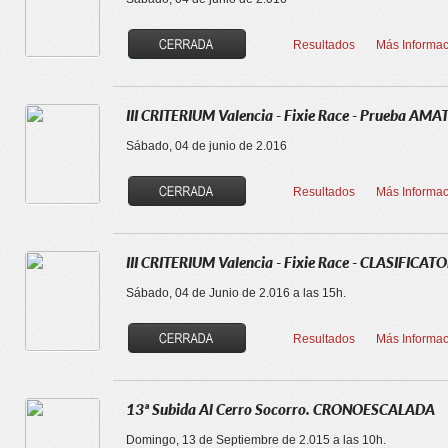
Resultados
Más Informac
III CRITERIUM Valencia - Fixie Race - Prueba AM
Sábado, 04 de junio de 2.016
Resultados
Más Informac
III CRITERIUM Valencia - Fixie Race - CLASIFICAT
Sábado, 04 de Junio de 2.016 a las 15h.
Resultados
Más Informac
13ª Subida Al Cerro Socorro. CRONOESCALADA
Domingo, 13 de Septiembre de 2.015 a las 10h.