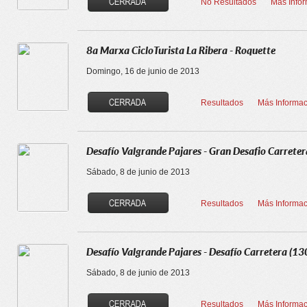
No Resultados
Más Info
8a Marxa CicloTurista La Ribera - Roquette
Domingo, 16 de junio de 2013
Resultados
Más Informac
Desafío Valgrande Pajares - Gran Desafio Carreter
Sábado, 8 de junio de 2013
Resultados
Más Informac
Desafío Valgrande Pajares - Desafío Carretera (13
Sábado, 8 de junio de 2013
Resultados
Más Informac