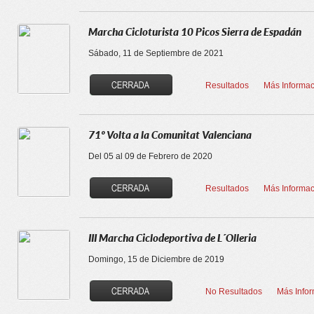
Marcha Cicloturista 10 Picos Sierra de Espadán
Sábado, 11 de Septiembre de 2021
Resultados
Más Informac
71º Volta a la Comunitat Valenciana
Del 05 al 09 de Febrero de 2020
Resultados
Más Informac
III Marcha Ciclodeportiva de L´Olleria
Domingo, 15 de Diciembre de 2019
No Resultados
Más Info