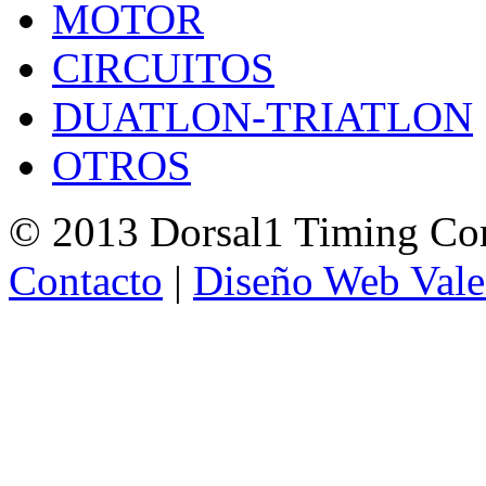
MOTOR
CIRCUITOS
DUATLON-TRIATLON
OTROS
© 2013 Dorsal1 Timing C
Contacto
|
Diseño Web Vale