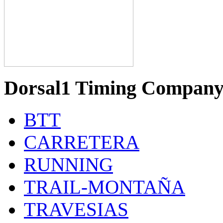
Dorsal1 Timing Compan
BTT
CARRETERA
RUNNING
TRAIL-MONTAÑA
TRAVESIAS