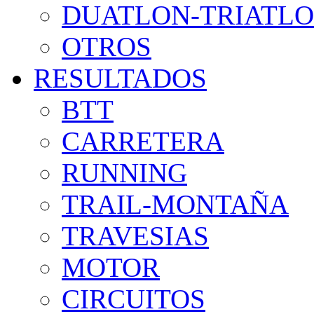
DUATLON-TRIATL
OTROS
RESULTADOS
BTT
CARRETERA
RUNNING
TRAIL-MONTAÑA
TRAVESIAS
MOTOR
CIRCUITOS