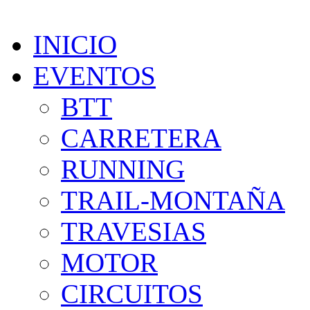
INICIO
EVENTOS
BTT
CARRETERA
RUNNING
TRAIL-MONTAÑA
TRAVESIAS
MOTOR
CIRCUITOS