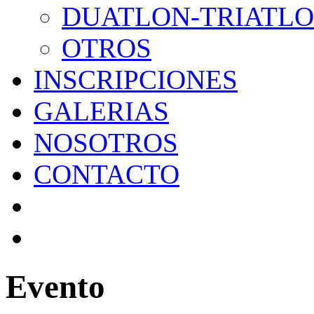
DUATLON-TRIATL
OTROS
INSCRIPCIONES
GALERIAS
NOSOTROS
CONTACTO
Evento