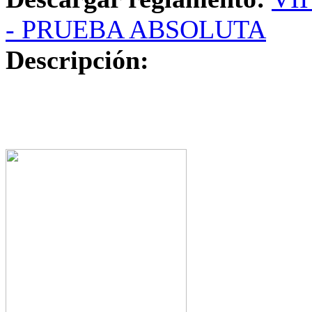
- PRUEBA ABSOLUTA
Descripción: