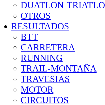
DUATLON-TRIATL
OTROS
RESULTADOS
BTT
CARRETERA
RUNNING
TRAIL-MONTAÑA
TRAVESIAS
MOTOR
CIRCUITOS