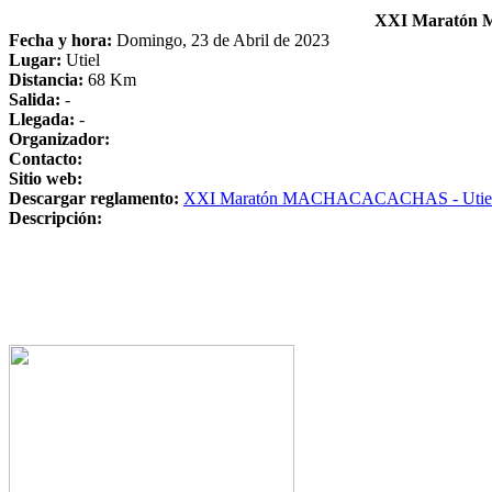
XXI Maratón
Fecha y hora:
Domingo, 23 de Abril de 2023
Lugar:
Utiel
Distancia:
68 Km
Salida:
-
Llegada:
-
Organizador:
Contacto:
Sitio web:
Descargar reglamento:
XXI Maratón MACHACACACHAS - Utie
Descripción: