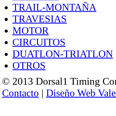
TRAIL-MONTAÑA
TRAVESIAS
MOTOR
CIRCUITOS
DUATLON-TRIATLON
OTROS
© 2013 Dorsal1 Timing C
Contacto
|
Diseño Web Vale