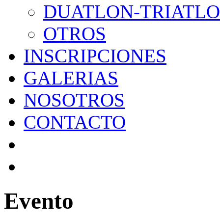
DUATLON-TRIATL
OTROS
INSCRIPCIONES
GALERIAS
NOSOTROS
CONTACTO
Evento