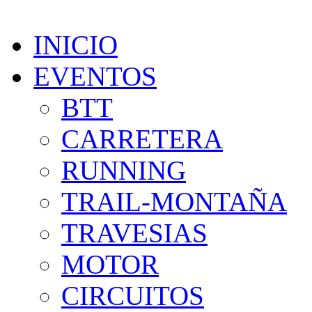
INICIO
EVENTOS
BTT
CARRETERA
RUNNING
TRAIL-MONTAÑA
TRAVESIAS
MOTOR
CIRCUITOS