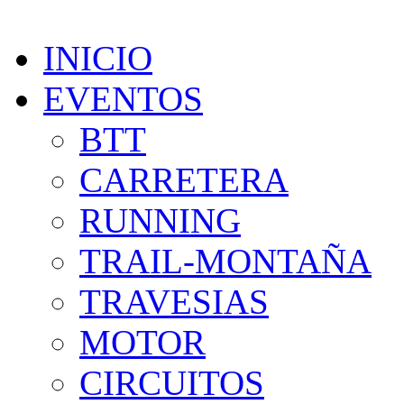
INICIO
EVENTOS
BTT
CARRETERA
RUNNING
TRAIL-MONTAÑA
TRAVESIAS
MOTOR
CIRCUITOS