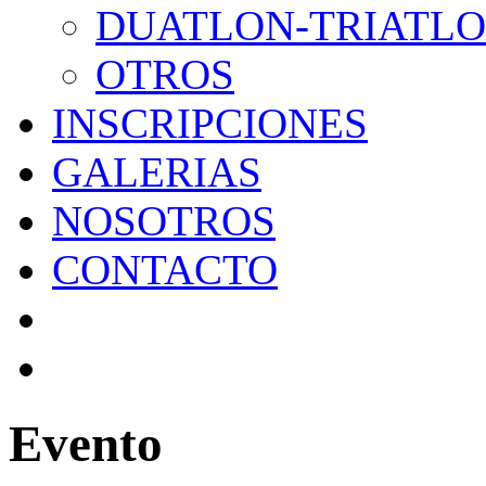
DUATLON-TRIATL
OTROS
INSCRIPCIONES
GALERIAS
NOSOTROS
CONTACTO
Evento