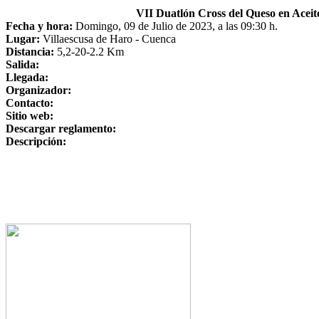
VII Duatlón Cross del Queso en Aceit
Fecha y hora:
Domingo, 09 de Julio de 2023, a las 09:30 h.
Lugar:
Villaescusa de Haro - Cuenca
Distancia:
5,2-20-2.2 Km
Salida:
Llegada:
Organizador:
Contacto:
Sitio web:
Descargar reglamento:
Descripción: