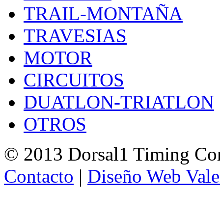
TRAIL-MONTAÑA
TRAVESIAS
MOTOR
CIRCUITOS
DUATLON-TRIATLON
OTROS
© 2013 Dorsal1 Timing C
Contacto
|
Diseño Web Vale