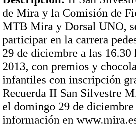
de Mira y la Comisión de Fi
MTB Mira y Dorsal UNO, se 
participar en la carrera ped
29 de diciembre a las 16.30 
2013, con premios y chocolat
infantiles con inscripción gr
Recuerda II San Silvestre M
el domingo 29 de diciembre 
información en www.mira.es