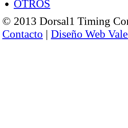
OTROS
© 2013 Dorsal1 Timing C
Contacto
|
Diseño Web Vale