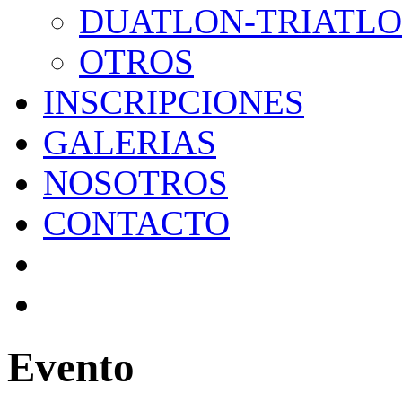
DUATLON-TRIATL
OTROS
INSCRIPCIONES
GALERIAS
NOSOTROS
CONTACTO
Evento