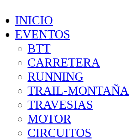
INICIO
EVENTOS
BTT
CARRETERA
RUNNING
TRAIL-MONTAÑA
TRAVESIAS
MOTOR
CIRCUITOS