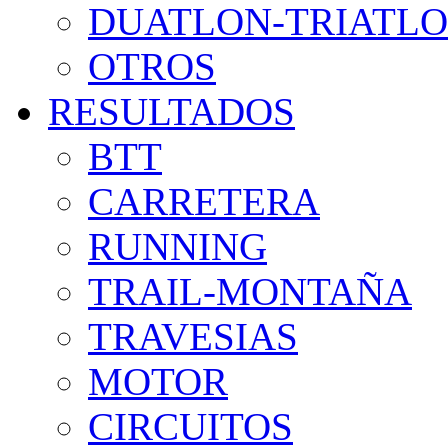
DUATLON-TRIATL
OTROS
RESULTADOS
BTT
CARRETERA
RUNNING
TRAIL-MONTAÑA
TRAVESIAS
MOTOR
CIRCUITOS