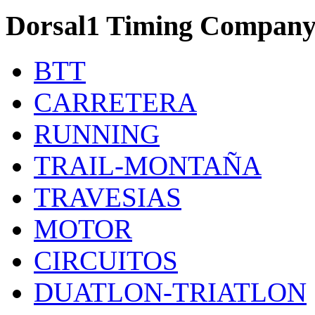
Dorsal1 Timing Compan
BTT
CARRETERA
RUNNING
TRAIL-MONTAÑA
TRAVESIAS
MOTOR
CIRCUITOS
DUATLON-TRIATLON