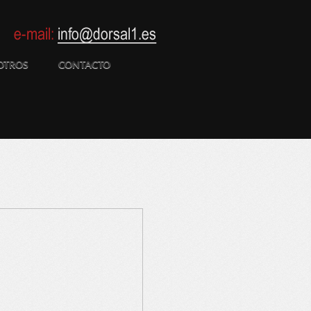
OTROS
CONTACTO