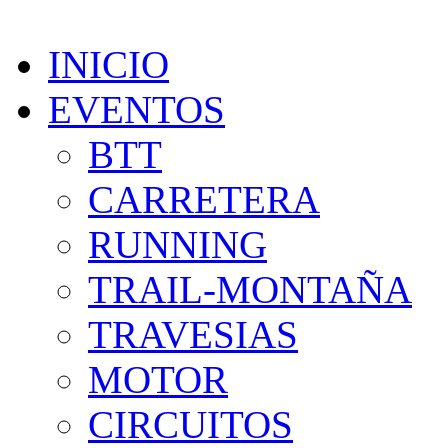
INICIO
EVENTOS
BTT
CARRETERA
RUNNING
TRAIL-MONTAÑA
TRAVESIAS
MOTOR
CIRCUITOS