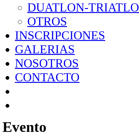
DUATLON-TRIATL
OTROS
INSCRIPCIONES
GALERIAS
NOSOTROS
CONTACTO
Evento