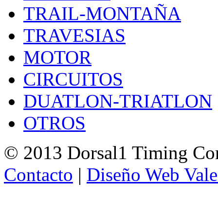
TRAIL-MONTAÑA
TRAVESIAS
MOTOR
CIRCUITOS
DUATLON-TRIATLON
OTROS
© 2013 Dorsal1 Timing C
Contacto
|
Diseño Web Vale