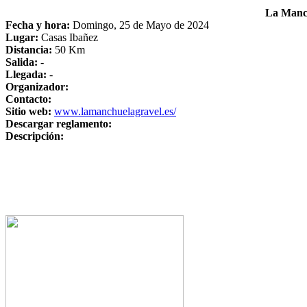
La Manch
Fecha y hora:
Domingo, 25 de Mayo de 2024
Lugar:
Casas Ibañez
Distancia:
50 Km
Salida:
-
Llegada:
-
Organizador:
Contacto:
Sitio web:
www.lamanchuelagravel.es/
Descargar reglamento:
Descripción: