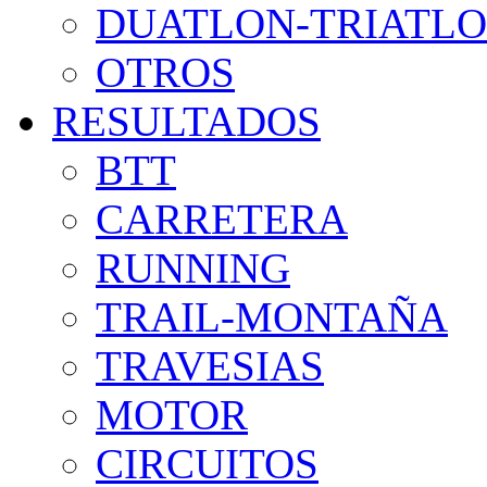
DUATLON-TRIATL
OTROS
RESULTADOS
BTT
CARRETERA
RUNNING
TRAIL-MONTAÑA
TRAVESIAS
MOTOR
CIRCUITOS