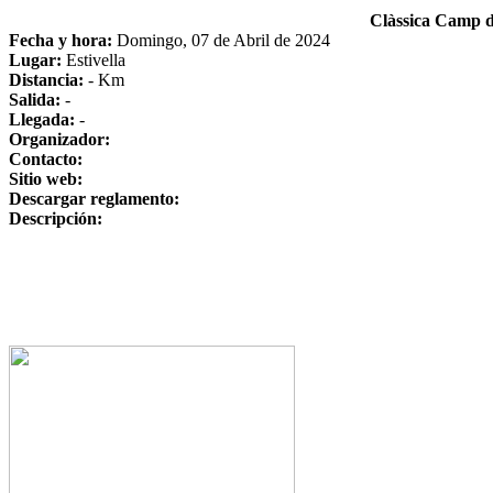
Clàssica Camp 
Fecha y hora:
Domingo, 07 de Abril de 2024
Lugar:
Estivella
Distancia:
- Km
Salida:
-
Llegada:
-
Organizador:
Contacto:
Sitio web:
Descargar reglamento:
Descripción: