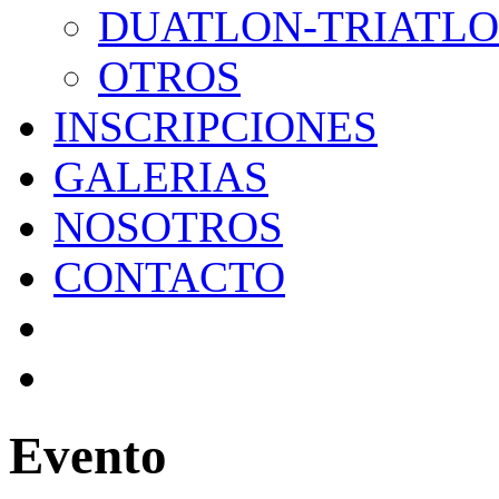
DUATLON-TRIATL
OTROS
INSCRIPCIONES
GALERIAS
NOSOTROS
CONTACTO
Evento