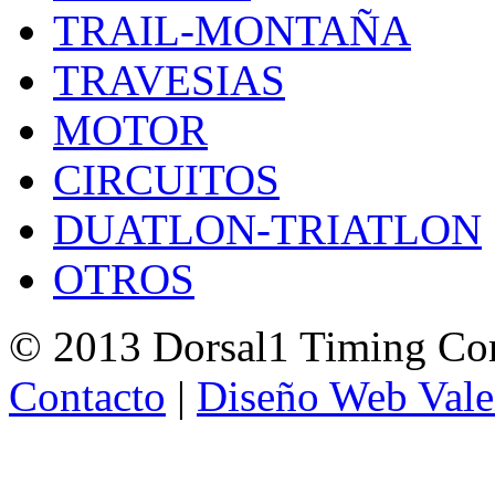
TRAIL-MONTAÑA
TRAVESIAS
MOTOR
CIRCUITOS
DUATLON-TRIATLON
OTROS
© 2013 Dorsal1 Timing C
Contacto
|
Diseño Web Vale