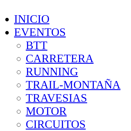
INICIO
EVENTOS
BTT
CARRETERA
RUNNING
TRAIL-MONTAÑA
TRAVESIAS
MOTOR
CIRCUITOS