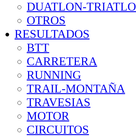
DUATLON-TRIATL
OTROS
RESULTADOS
BTT
CARRETERA
RUNNING
TRAIL-MONTAÑA
TRAVESIAS
MOTOR
CIRCUITOS