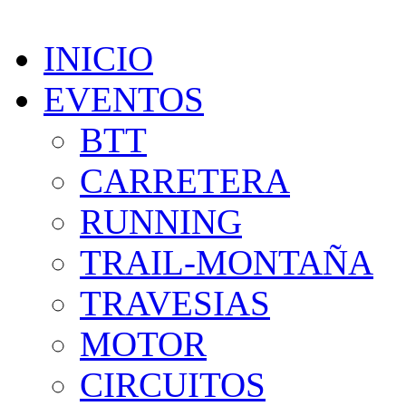
INICIO
EVENTOS
BTT
CARRETERA
RUNNING
TRAIL-MONTAÑA
TRAVESIAS
MOTOR
CIRCUITOS