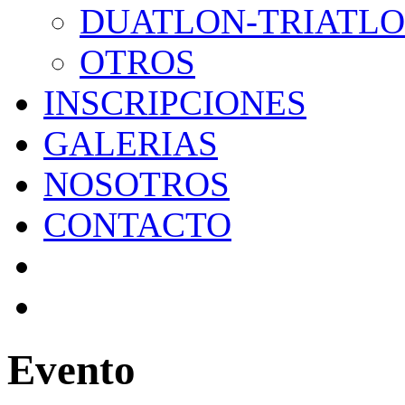
DUATLON-TRIATL
OTROS
INSCRIPCIONES
GALERIAS
NOSOTROS
CONTACTO
Evento