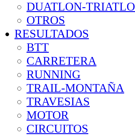
DUATLON-TRIATL
OTROS
RESULTADOS
BTT
CARRETERA
RUNNING
TRAIL-MONTAÑA
TRAVESIAS
MOTOR
CIRCUITOS