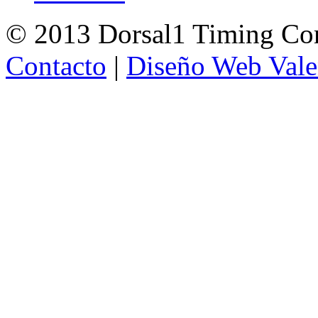
© 2013 Dorsal1 Timing C
Contacto
|
Diseño Web Vale