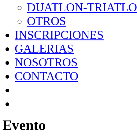
DUATLON-TRIATL
OTROS
INSCRIPCIONES
GALERIAS
NOSOTROS
CONTACTO
Evento