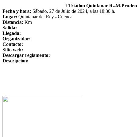
I Triatlón Quintanar R.-M.Prudenc
Fecha y hora:
Sábado, 27 de Julio de 2024, a las 18:30 h.
Lugar:
Quintanar del Rey - Cuenca
Distancia:
Km
Salida:
Llegada:
Organizador:
Contacto:
Sitio web:
Descargar reglamento:
Descripción: