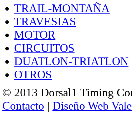
TRAIL-MONTAÑA
TRAVESIAS
MOTOR
CIRCUITOS
DUATLON-TRIATLON
OTROS
© 2013 Dorsal1 Timing C
Contacto
|
Diseño Web Vale