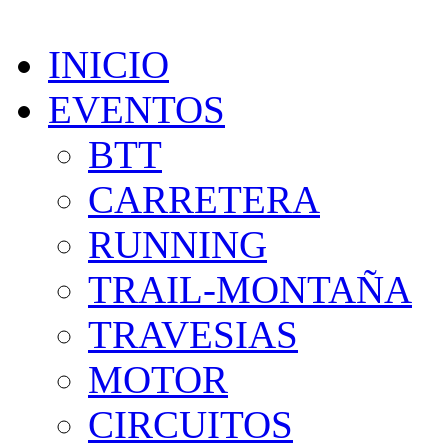
INICIO
EVENTOS
BTT
CARRETERA
RUNNING
TRAIL-MONTAÑA
TRAVESIAS
MOTOR
CIRCUITOS