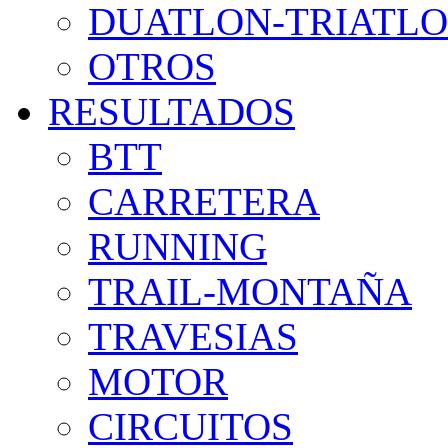
DUATLON-TRIATL
OTROS
RESULTADOS
BTT
CARRETERA
RUNNING
TRAIL-MONTAÑA
TRAVESIAS
MOTOR
CIRCUITOS