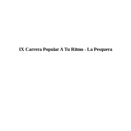
IX Carrera Popular A Tu Ritmo - La Pesquera