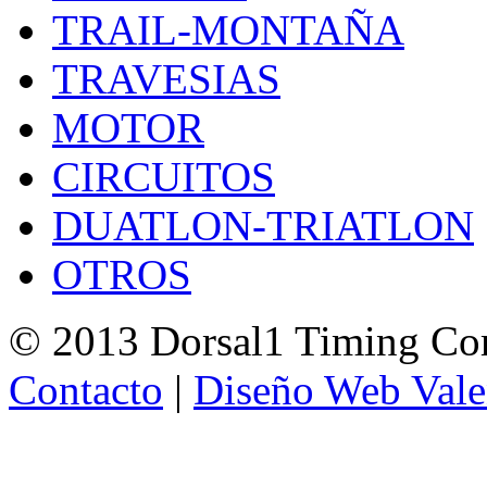
TRAIL-MONTAÑA
TRAVESIAS
MOTOR
CIRCUITOS
DUATLON-TRIATLON
OTROS
© 2013 Dorsal1 Timing C
Contacto
|
Diseño Web Vale