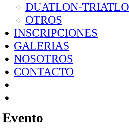
DUATLON-TRIATL
OTROS
INSCRIPCIONES
GALERIAS
NOSOTROS
CONTACTO
Evento