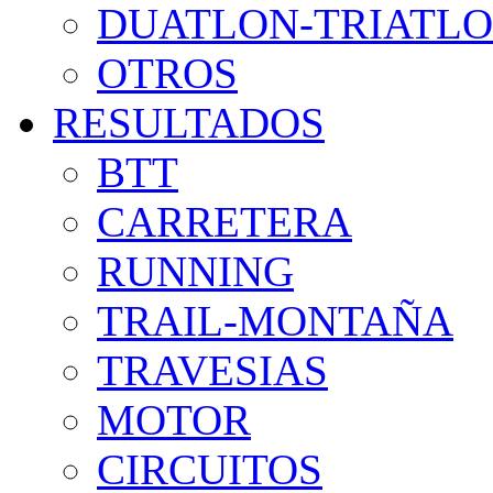
DUATLON-TRIATL
OTROS
RESULTADOS
BTT
CARRETERA
RUNNING
TRAIL-MONTAÑA
TRAVESIAS
MOTOR
CIRCUITOS