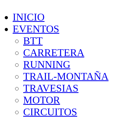
INICIO
EVENTOS
BTT
CARRETERA
RUNNING
TRAIL-MONTAÑA
TRAVESIAS
MOTOR
CIRCUITOS