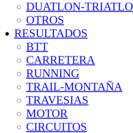
DUATLON-TRIATL
OTROS
RESULTADOS
BTT
CARRETERA
RUNNING
TRAIL-MONTAÑA
TRAVESIAS
MOTOR
CIRCUITOS