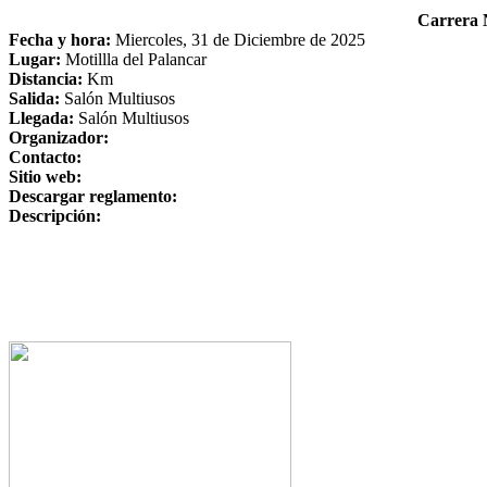
Carrera 
Fecha y hora:
Miercoles, 31 de Diciembre de 2025
Lugar:
Motillla del Palancar
Distancia:
Km
Salida:
Salón Multiusos
Llegada:
Salón Multiusos
Organizador:
Contacto:
Sitio web:
Descargar reglamento:
Descripción: