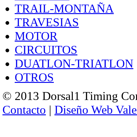
TRAIL-MONTAÑA
TRAVESIAS
MOTOR
CIRCUITOS
DUATLON-TRIATLON
OTROS
© 2013 Dorsal1 Timing C
Contacto
|
Diseño Web Vale