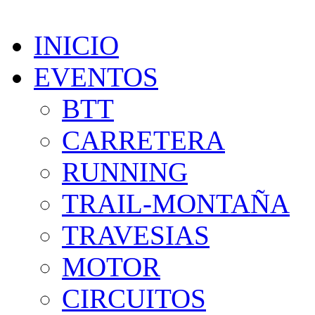
INICIO
EVENTOS
BTT
CARRETERA
RUNNING
TRAIL-MONTAÑA
TRAVESIAS
MOTOR
CIRCUITOS