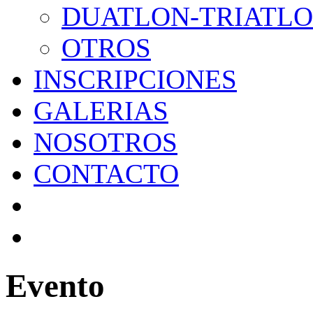
DUATLON-TRIATL
OTROS
INSCRIPCIONES
GALERIAS
NOSOTROS
CONTACTO
Evento