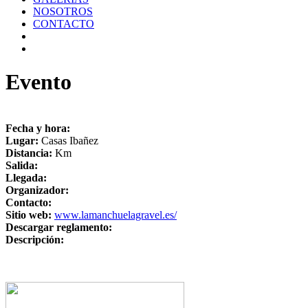
NOSOTROS
CONTACTO
Evento
Fecha y hora:
Lugar:
Casas Ibañez
Distancia:
Km
Salida:
Llegada:
Organizador:
Contacto:
Sitio web:
www.lamanchuelagravel.es/
Descargar reglamento:
Descripción: