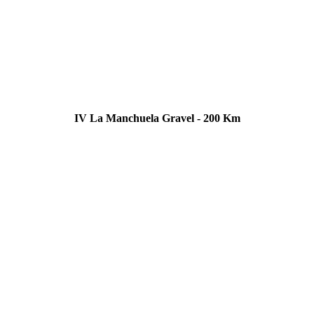
IV La Manchuela Gravel - 200 Km