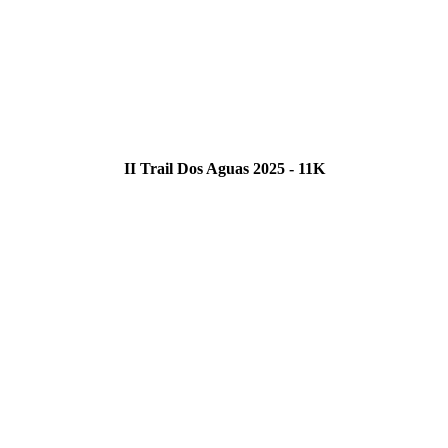
II Trail Dos Aguas 2025 - 11K