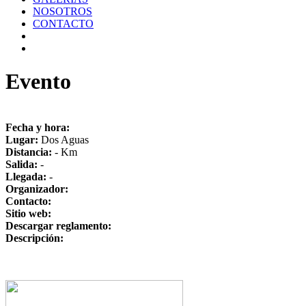
NOSOTROS
CONTACTO
Evento
Fecha y hora:
Lugar:
Dos Aguas
Distancia:
- Km
Salida:
-
Llegada:
-
Organizador:
Contacto:
Sitio web:
Descargar reglamento:
Descripción: