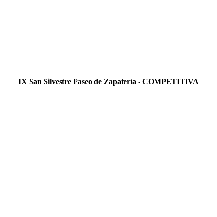
IX San Silvestre Paseo de Zapatería - COMPETITIVA