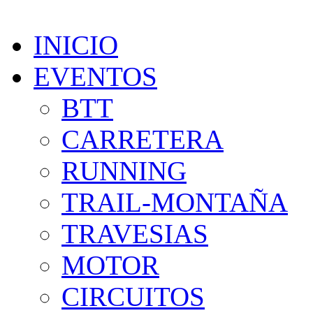
INICIO
EVENTOS
BTT
CARRETERA
RUNNING
TRAIL-MONTAÑA
TRAVESIAS
MOTOR
CIRCUITOS