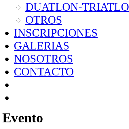
DUATLON-TRIATL
OTROS
INSCRIPCIONES
GALERIAS
NOSOTROS
CONTACTO
Evento