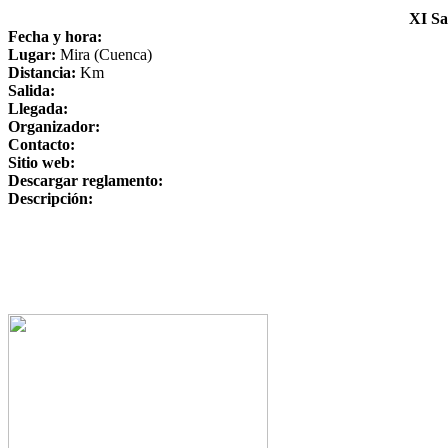
XI Sa
Fecha y hora:
Lugar:
Mira (Cuenca)
Distancia:
Km
Salida:
Llegada:
Organizador:
Contacto:
Sitio web:
Descargar reglamento:
Descripción: