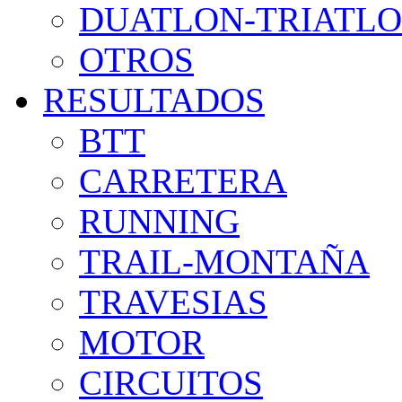
DUATLON-TRIATL
OTROS
RESULTADOS
BTT
CARRETERA
RUNNING
TRAIL-MONTAÑA
TRAVESIAS
MOTOR
CIRCUITOS