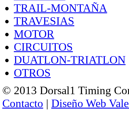
TRAIL-MONTAÑA
TRAVESIAS
MOTOR
CIRCUITOS
DUATLON-TRIATLON
OTROS
© 2013 Dorsal1 Timing C
Contacto
|
Diseño Web Vale