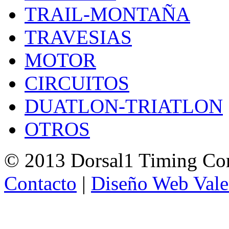
TRAIL-MONTAÑA
TRAVESIAS
MOTOR
CIRCUITOS
DUATLON-TRIATLON
OTROS
© 2013 Dorsal1 Timing C
Contacto
|
Diseño Web Vale