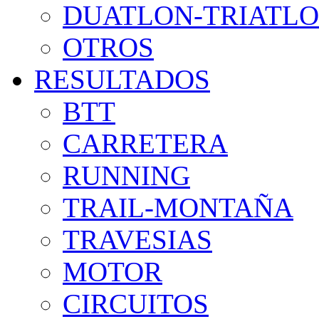
DUATLON-TRIATL
OTROS
RESULTADOS
BTT
CARRETERA
RUNNING
TRAIL-MONTAÑA
TRAVESIAS
MOTOR
CIRCUITOS