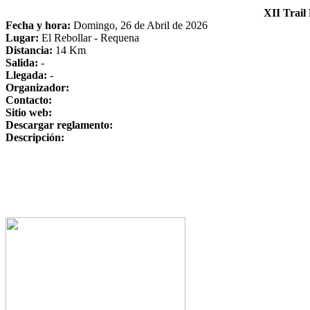
XII Trail
Fecha y hora:
Domingo, 26 de Abril de 2026
Lugar:
El Rebollar - Requena
Distancia:
14 Km
Salida:
-
Llegada:
-
Organizador:
Contacto:
Sitio web:
Descargar reglamento:
Descripción: