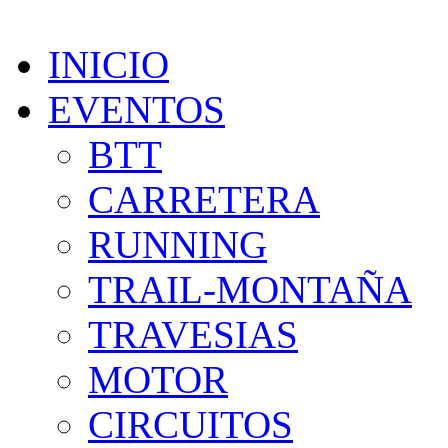
INICIO
EVENTOS
BTT
CARRETERA
RUNNING
TRAIL-MONTAÑA
TRAVESIAS
MOTOR
CIRCUITOS