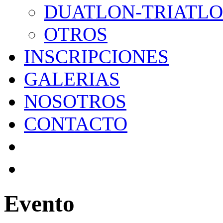
DUATLON-TRIATL
OTROS
INSCRIPCIONES
GALERIAS
NOSOTROS
CONTACTO
Evento