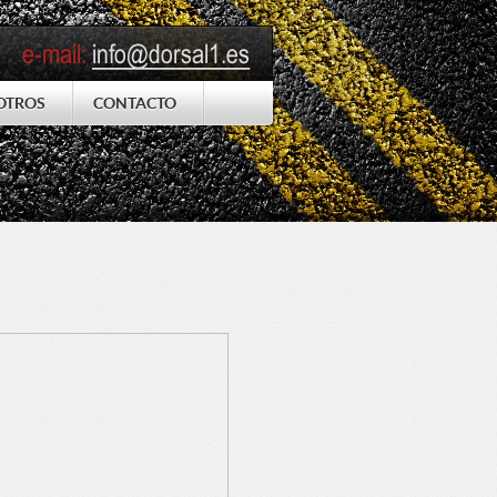
OTROS
CONTACTO