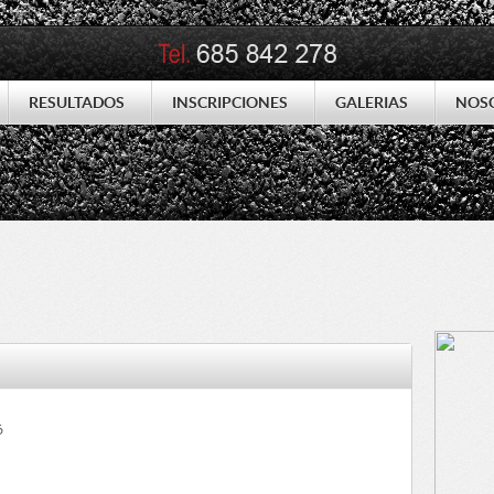
RESULTADOS
INSCRIPCIONES
GALERIAS
NOS
6